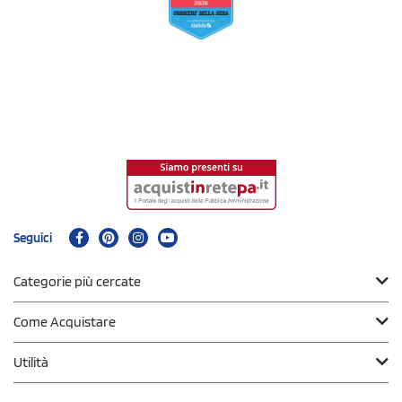
Seguici
Categorie più cercate
Come Acquistare
Utilità