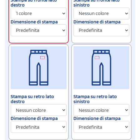
destro
sinistro
Dimensione di stampa
Dimensione di stampa
Stampa su retro lato
Stampa su retro lato
destro
sinistro
Dimensione di stampa
Dimensione di stampa