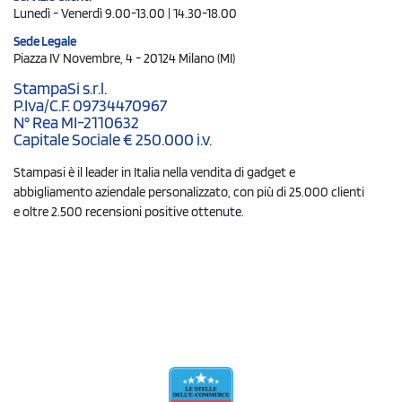
Lunedì - Venerdì 9.00-13.00 | 14.30-18.00
Sede Legale
Piazza IV Novembre, 4 - 20124 Milano (MI)
StampaSi s.r.l.
P.Iva/C.F. 09734470967
N° Rea MI-2110632
Capitale Sociale € 250.000 i.v.
Stampasi è il leader in Italia nella vendita di gadget e
abbigliamento aziendale personalizzato, con più di 25.000 clienti
e oltre 2.500 recensioni positive ottenute.