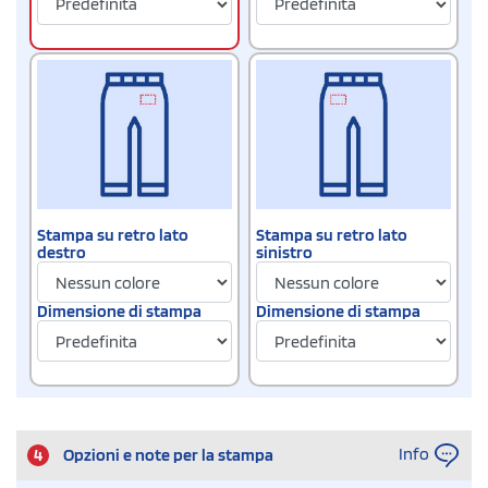
Stampa su retro lato
Stampa su retro lato
destro
sinistro
Dimensione di stampa
Dimensione di stampa
Info
4
Opzioni e note per la stampa