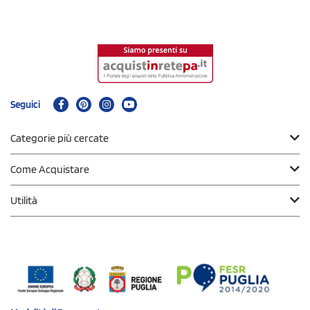
Seguici
Categorie più cercate
Come Acquistare
Utilità