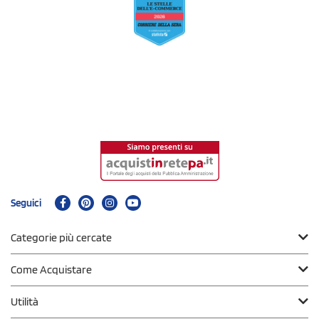
Seguici
Categorie più cercate
Come Acquistare
Utilità