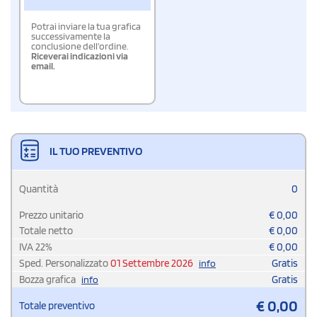
Potrai inviare la tua grafica
successivamente la
conclusione dell'ordine.
Riceverai indicazioni via
email.
IL TUO PREVENTIVO
Quantità
0
Prezzo unitario
€
0,00
Totale netto
€
0,00
IVA
22
%
€
0,00
Sped. Personalizzato
01 Settembre 2026
Gratis
info
Bozza grafica
Gratis
info
€
0,00
Totale preventivo