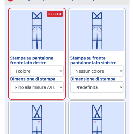
SCELTO
Stampa su pantalone
Stampa su fronte
fronte lato destro
pantalone lato sinistro
Dimensione di stampa
Dimensione di stampa