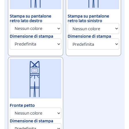
Stampa su pantalone
Stampa su pantalone
retro lato destro
retro lato sinistro
Dimensione di stampa
Dimensione di stampa
Fronte petto
Dimensione di stampa