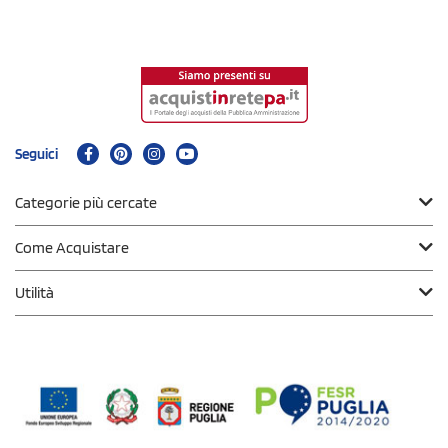
Seguici
Categorie più cercate
Come Acquistare
Utilità