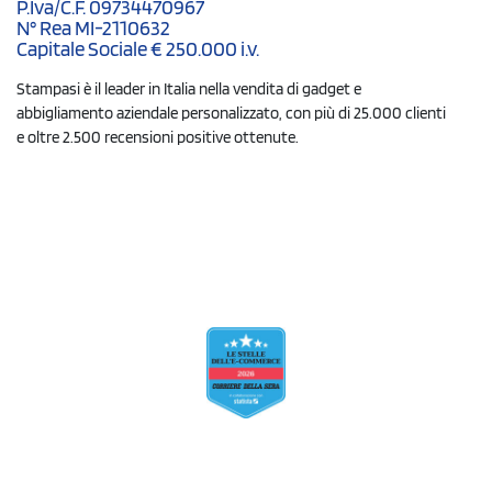
P.Iva/C.F. 09734470967
N° Rea MI-2110632
Capitale Sociale € 250.000 i.v.
Stampasi è il leader in Italia nella vendita di gadget e
abbigliamento aziendale personalizzato, con più di 25.000 clienti
e oltre 2.500 recensioni positive ottenute.