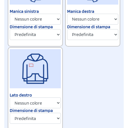
Manica sinistra
Manica destra
Dimensione di stampa
Dimensione di stampa
Lato destro
Dimensione di stampa