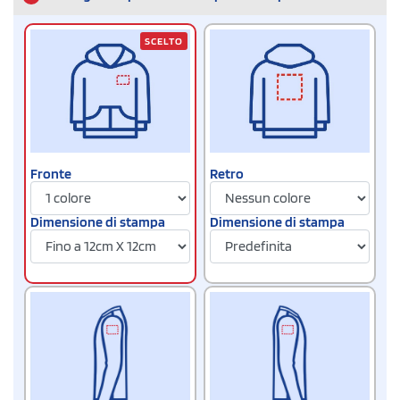
SCELTO
Fronte
Retro
Dimensione di stampa
Dimensione di stampa