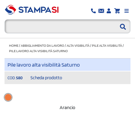
HOME
/
ABBIGLIAMENTO DA LAVORO
/
ALTA VISIBILITÀ
/
PILE ALTA VISIBILITÀ
/
PILE LAVORO ALTA VISIBILITÀ SATURNO
Pile lavoro alta visibilità Saturno
Scheda prodotto
COD.
S80
Arancio