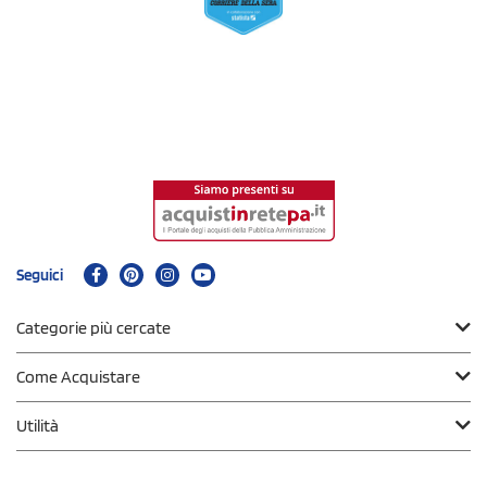
Seguici
Categorie più cercate
Come Acquistare
Utilità