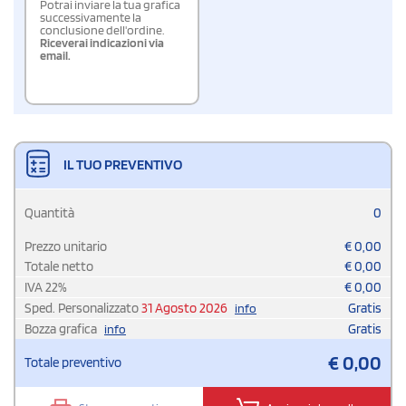
Potrai inviare la tua grafica
successivamente la
conclusione dell'ordine.
Riceverai indicazioni via
email.
IL TUO PREVENTIVO
Quantità
0
Prezzo unitario
€
0,00
Totale netto
€
0,00
IVA
22
%
€
0,00
Sped. Personalizzato
31 Agosto 2026
Gratis
info
Bozza grafica
Gratis
info
€
0,00
Totale preventivo