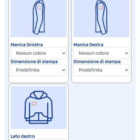
Manica Sinistra
Manica Destra
Dimensione di stampa
Dimensione di stampa
Lato destro