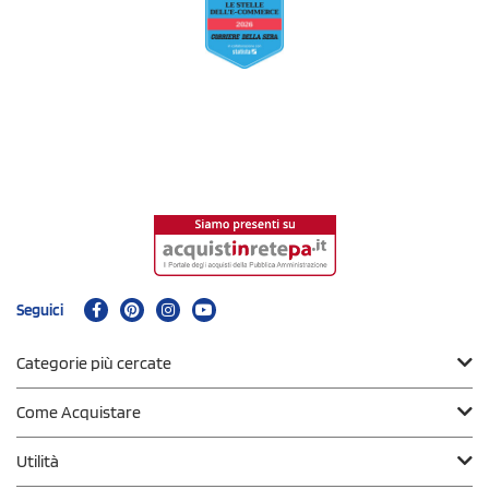
Seguici
Categorie più cercate
Come Acquistare
Utilità