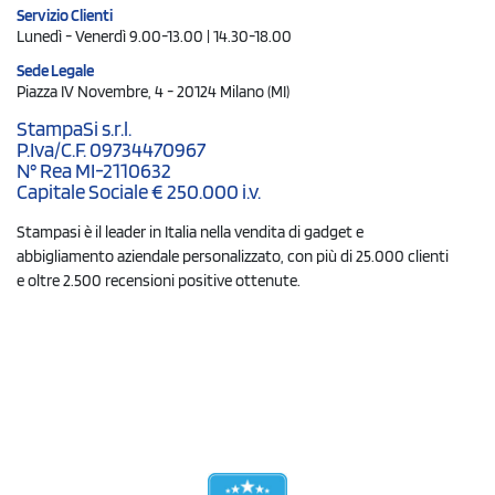
Servizio Clienti
Lunedì - Venerdì 9.00-13.00 | 14.30-18.00
Sede Legale
Piazza IV Novembre, 4 - 20124 Milano (MI)
StampaSi s.r.l.
P.Iva/C.F. 09734470967
N° Rea MI-2110632
Capitale Sociale € 250.000 i.v.
Stampasi è il leader in Italia nella vendita di gadget e
abbigliamento aziendale personalizzato, con più di 25.000 clienti
e oltre 2.500 recensioni positive ottenute.