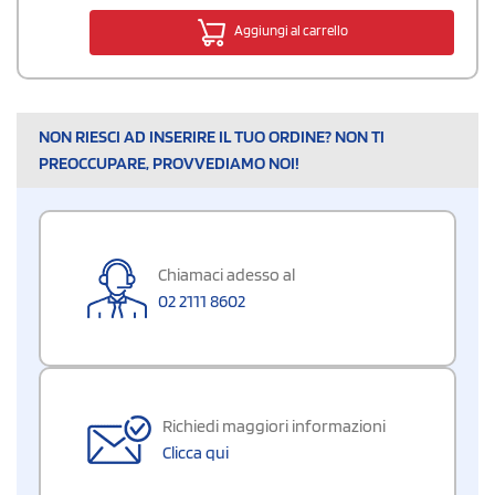
Aggiungi al carrello
NON RIESCI AD INSERIRE IL TUO ORDINE? NON TI
PREOCCUPARE, PROVVEDIAMO NOI!
Chiamaci adesso al
02 2111 8602
Richiedi maggiori informazioni
Clicca qui