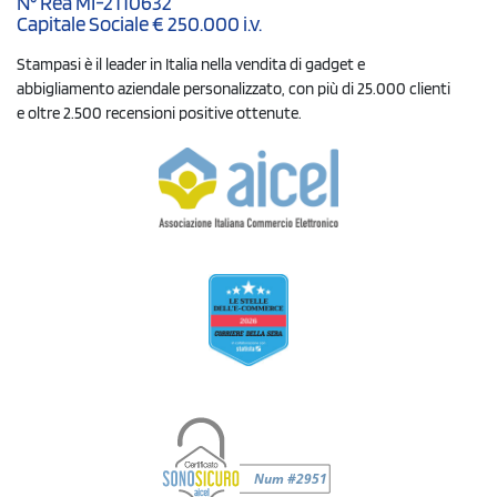
N° Rea MI-2110632
Capitale Sociale € 250.000 i.v.
Stampasi è il leader in Italia nella vendita di gadget e
abbigliamento aziendale personalizzato, con più di 25.000 clienti
e oltre 2.500 recensioni positive ottenute.