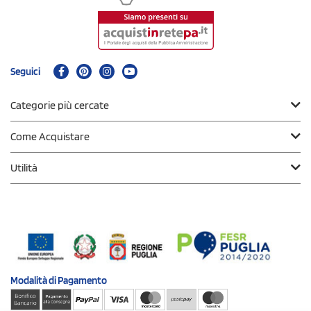
Seguici
Categorie più cercate
Come Acquistare
Utilità
Modalità di
Pagamento