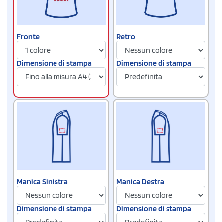
Fronte
Retro
Dimensione di stampa
Dimensione di stampa
Manica Sinistra
Manica Destra
Dimensione di stampa
Dimensione di stampa