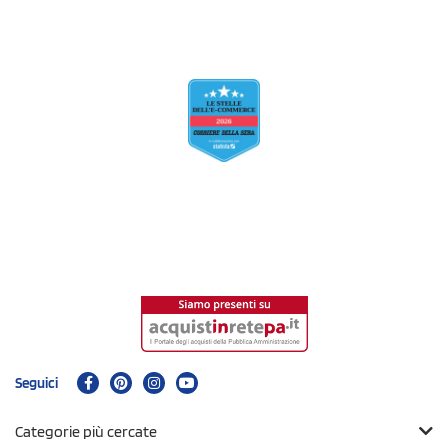
Seguici
Categorie più cercate