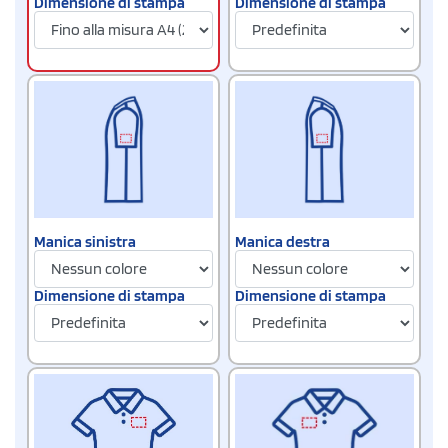
Dimensione di stampa
Dimensione di stampa
Manica sinistra
Manica destra
Dimensione di stampa
Dimensione di stampa