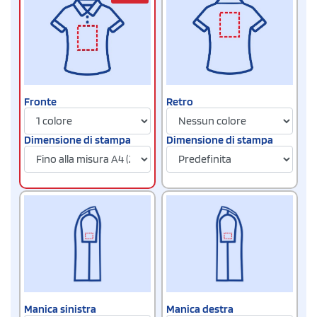
Fronte
Retro
Dimensione di stampa
Dimensione di stampa
Manica sinistra
Manica destra