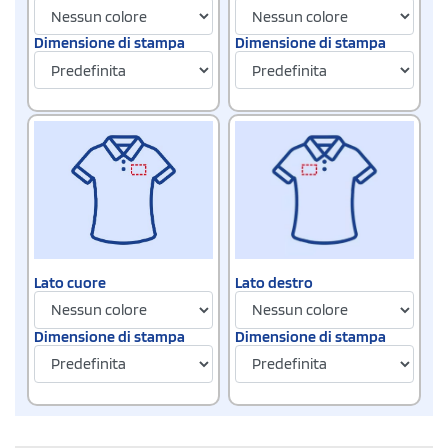
Dimensione di stampa
Dimensione di stampa
Lato cuore
Lato destro
Dimensione di stampa
Dimensione di stampa