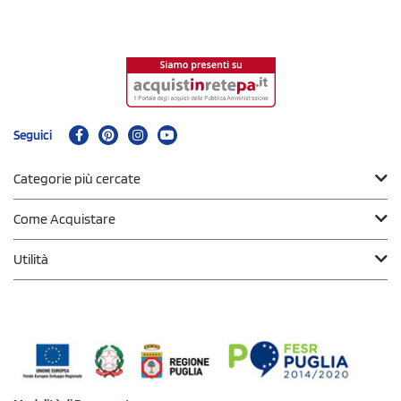
Seguici
Categorie più cercate
Come Acquistare
Utilità