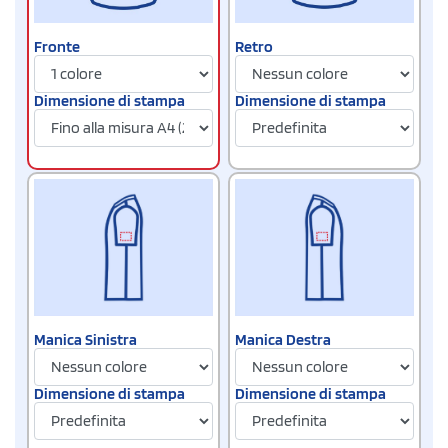
Fronte
Retro
Dimensione di stampa
Dimensione di stampa
Manica Sinistra
Manica Destra
Dimensione di stampa
Dimensione di stampa