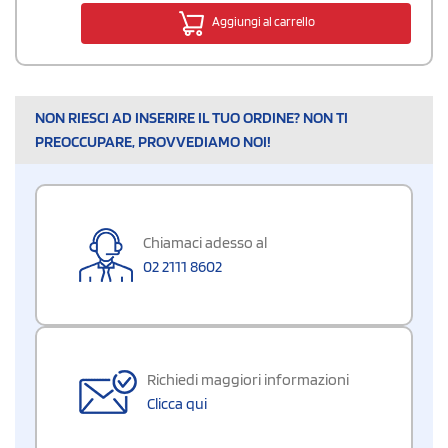
Aggiungi al carrello
NON RIESCI AD INSERIRE IL TUO ORDINE? NON TI
PREOCCUPARE, PROVVEDIAMO NOI!
Chiamaci adesso al
02 2111 8602
Richiedi maggiori informazioni
Clicca qui