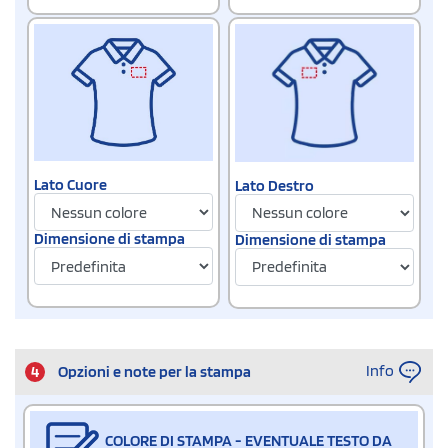
Lato Cuore
Lato Destro
Dimensione di stampa
Dimensione di stampa
Info
4
Opzioni e note per la stampa
COLORE DI STAMPA - EVENTUALE TESTO DA