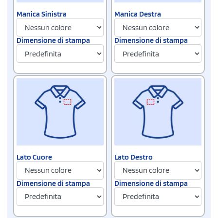
Manica Sinistra
Manica Destra
Dimensione di stampa
Dimensione di stampa
Lato Cuore
Lato Destro
Dimensione di stampa
Dimensione di stampa