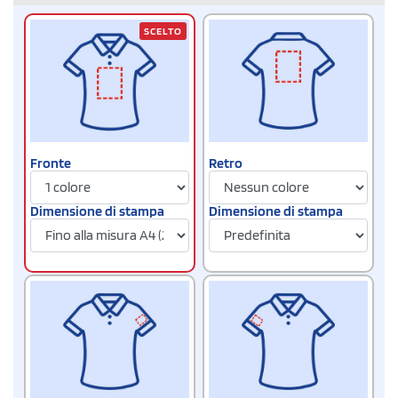
SCELTO
Fronte
Retro
Dimensione di stampa
Dimensione di stampa