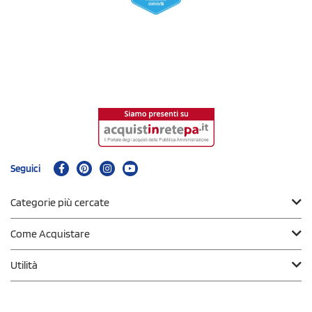
Seguici
Categorie più cercate
Come Acquistare
Utilità