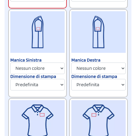
Manica Sinistra
Manica Destra
Dimensione di stampa
Dimensione di stampa