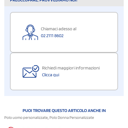
Chiamaci adesso al
02 2111 8602
Richiedi maggiori informazioni
Clicca qui
PUOI TROVARE QUESTO ARTICOLO ANCHE IN
,
Polo uomo personalizzate
Polo Donna Personalizzate