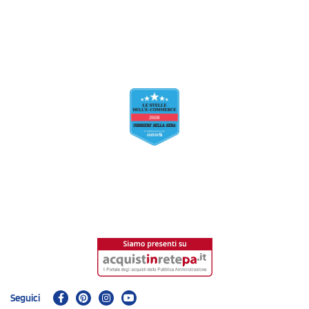
Seguici