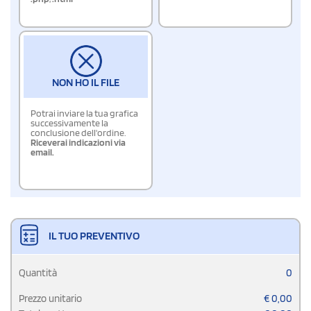
NON HO IL FILE
Potrai inviare la tua grafica
successivamente la
conclusione dell'ordine.
Riceverai indicazioni via
email.
IL TUO PREVENTIVO
Quantità
0
Prezzo unitario
€
0,00