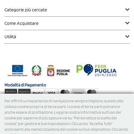
Categorie più cercate
Come Acquistare
Utilità
Modalità di
Pagamento
Per offrirti un'esperienza di navigazione sempre migliore, questo sito
Spedizioni
utilizza cookie propri e di terze parti. I cookie di terze parti potranno
anche essere di profilazione. Leggi la nostra Informativa sull’uso dei
cookie per saperne di più oppure vai su “Personalizza la scelta dei
cookie” per gestire le tue impostazioni. Cliccando "Accetta Tutti"
acconsenti alla memorizzazione dei cookie sul tuo dispositivo. Cliccando