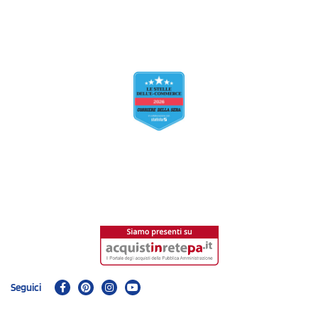
Seguici