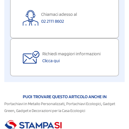
Chiamaci adesso al
02 2111 8602
Richiedi maggiori informazioni
Clicca qui
PUOI TROVARE QUESTO ARTICOLO ANCHE IN
,
,
Portachiavi in Metallo Personalizzati
Portachiavi Ecologici
Gadget
,
Green
Gadget e Decorazioni per la Casa Ecologici