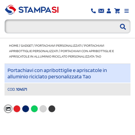
HOME
/
GADGET
/
PORTACHIAVI PERSONALIZZATI
/
PORTACHIAVI
APRIBOTTIGLIE PERSONALIZZATI
/
PORTACHIAVI CON APRIBOTTIGLIE E
APRISCATOLE IN ALLUMINIO RICICLATO PERSONALIZZATA TAO
Portachiavi con apribottiglie e apriscatole in
alluminio riciclato personalizzata Tao
COD.
104571