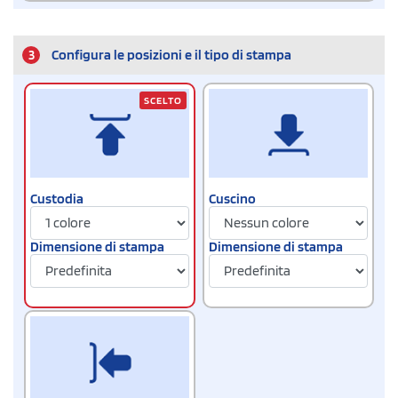
3
Configura le posizioni e il tipo di stampa
SCELTO
Custodia
Cuscino
Dimensione di stampa
Dimensione di stampa