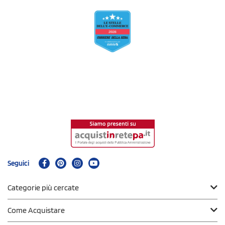
Seguici
Categorie più cercate
Come Acquistare