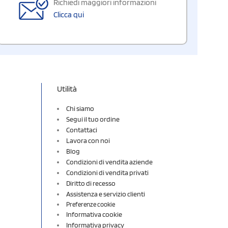
Richiedi maggiori informazioni
Clicca qui
Utilità
Chi siamo
Segui il tuo ordine
Contattaci
Lavora con noi
Blog
Condizioni di vendita aziende
Condizioni di vendita privati
Diritto di recesso
Assistenza e servizio clienti
Preferenze cookie
Informativa cookie
Informativa privacy