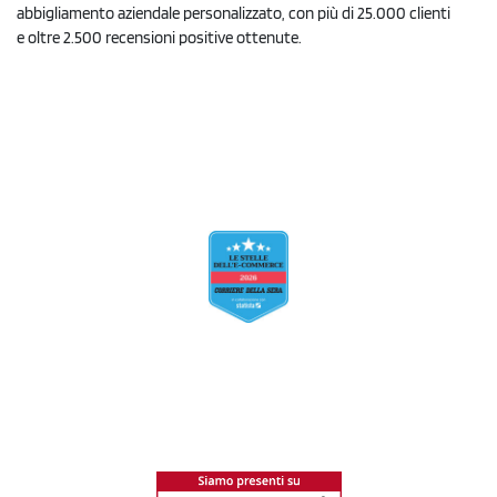
abbigliamento aziendale personalizzato, con più di 25.000 clienti
e oltre 2.500 recensioni positive ottenute.