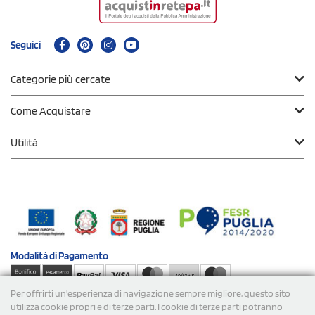
Seguici
Categorie più cercate
Come Acquistare
Utilità
Modalità di
Pagamento
Per offrirti un'esperienza di navigazione sempre migliore, questo sito
Spedizioni
utilizza cookie propri e di terze parti. I cookie di terze parti potranno