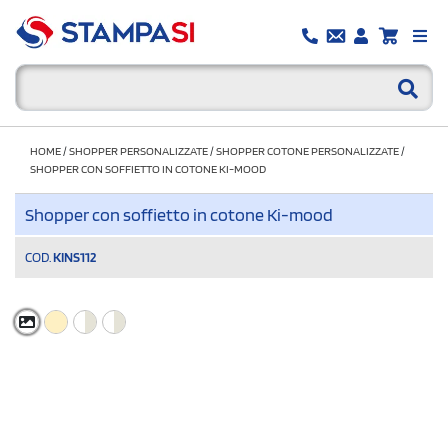
HOME
/
SHOPPER PERSONALIZZATE
/
SHOPPER COTONE PERSONALIZZATE
/
SHOPPER CON SOFFIETTO IN COTONE KI-MOOD
Shopper con soffietto in cotone Ki-mood
COD.
KINS112