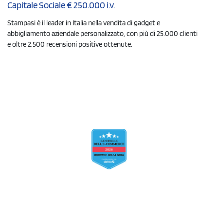
Capitale Sociale € 250.000 i.v.
Stampasi è il leader in Italia nella vendita di gadget e
abbigliamento aziendale personalizzato, con più di 25.000 clienti
e oltre 2.500 recensioni positive ottenute.