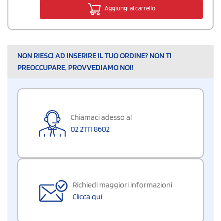
Aggiungi al carrello
NON RIESCI AD INSERIRE IL TUO ORDINE? NON TI
PREOCCUPARE, PROVVEDIAMO NOI!
Chiamaci adesso al
02 2111 8602
Richiedi maggiori informazioni
Clicca qui