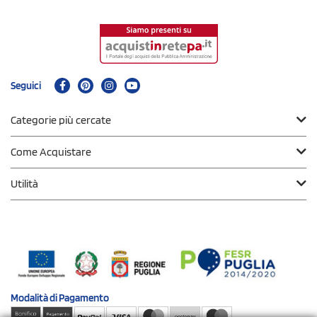
Seguici
Categorie più cercate
Come Acquistare
Utilità
Modalità di
Pagamento