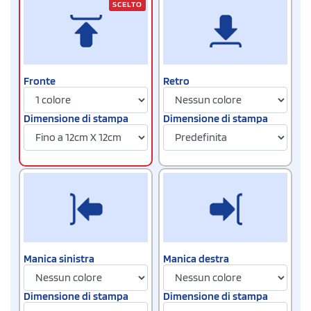
SCELTO
Fronte
Retro
Dimensione di stampa
Dimensione di stampa
Manica sinistra
Manica destra
Dimensione di stampa
Dimensione di stampa