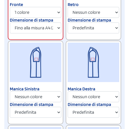
Fronte
Retro
Dimensione di stampa
Dimensione di stampa
Manica Sinistra
Manica Destra
Dimensione di stampa
Dimensione di stampa