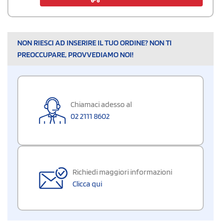
NON RIESCI AD INSERIRE IL TUO ORDINE? NON TI
PREOCCUPARE, PROVVEDIAMO NOI!
Chiamaci adesso al
02 2111 8602
Richiedi maggiori informazioni
Clicca qui