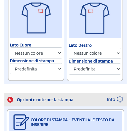
Lato Cuore
Lato Destro
Dimensione di stampa
Dimensione di stampa
Info
4
Opzioni e note per la stampa
COLORE DI STAMPA - EVENTUALE TESTO DA
INSERIRE