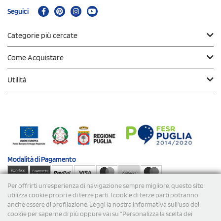
Seguici
Categorie più cercate
Come Acquistare
Utilità
Modalità di
Pagamento
Per offrirti un'esperienza di navigazione sempre migliore, questo sito
Spedizioni
utilizza cookie propri e di terze parti. I cookie di terze parti potranno
anche essere di profilazione. Leggi la nostra Informativa sull’uso dei
cookie per saperne di più oppure vai su “Personalizza la scelta dei