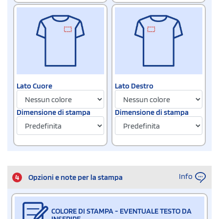
Lato Cuore
Lato Destro
Dimensione di stampa
Dimensione di stampa
Info
4
Opzioni e note per la stampa
COLORE DI STAMPA - EVENTUALE TESTO DA
INSERIRE