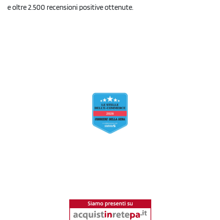
e oltre 2.500 recensioni positive ottenute.