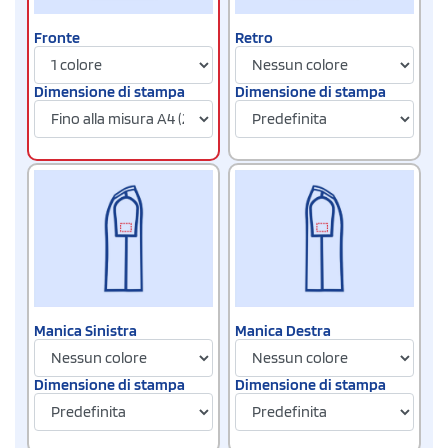
Fronte
Retro
Dimensione di stampa
Dimensione di stampa
Manica Sinistra
Manica Destra
Dimensione di stampa
Dimensione di stampa