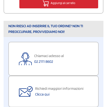
Aggiungi al carrello
NON RIESCI AD INSERIRE IL TUO ORDINE? NON TI
PREOCCUPARE, PROVVEDIAMO NOI!
Chiamaci adesso al
02 2111 8602
Richiedi maggiori informazioni
Clicca qui