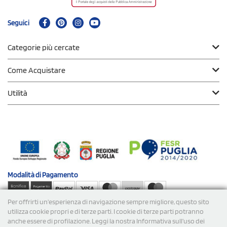
Seguici
Categorie più cercate
Come Acquistare
Utilità
Modalità di
Pagamento
Per offrirti un'esperienza di navigazione sempre migliore, questo sito
Spedizioni
utilizza cookie propri e di terze parti. I cookie di terze parti potranno
anche essere di profilazione. Leggi la nostra Informativa sull’uso dei