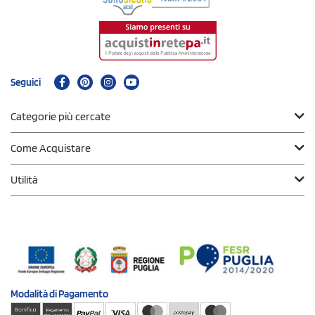
Seguici
Categorie più cercate
Come Acquistare
Utilità
Modalità di
Pagamento