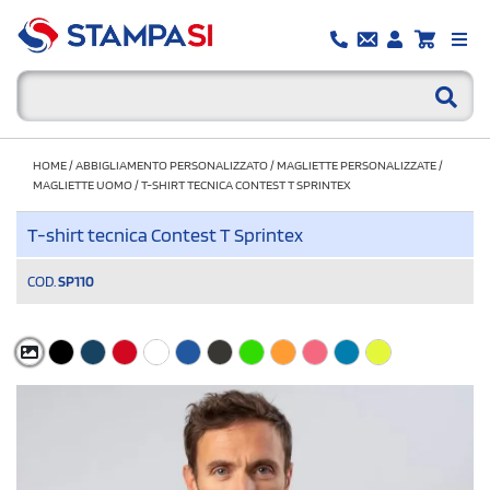
HOME
/
ABBIGLIAMENTO PERSONALIZZATO
/
MAGLIETTE PERSONALIZZATE
/
MAGLIETTE UOMO
/
T-SHIRT TECNICA CONTEST T SPRINTEX
T-shirt tecnica Contest T Sprintex
COD.
SP110