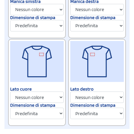
Manica sinistra
Manica destra
Dimensione di stampa
Dimensione di stampa
Lato cuore
Lato destro
Dimensione di stampa
Dimensione di stampa