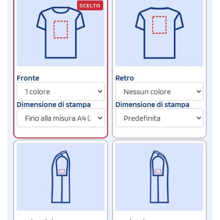
SCELTO
Fronte
Retro
Dimensione di stampa
Dimensione di stampa