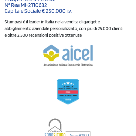
N° Rea MI-2110632
Capitale Sociale € 250.000 i.v.
Stampasi è il leader in Italia nella vendita di gadget e
abbigliamento aziendale personalizzato, con più di 25.000 clienti
e oltre 2.500 recensioni positive ottenute.