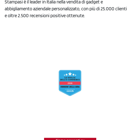
Stampasi è il leader in Italia nella vendita di gadget e
abbigliamento aziendale personalizzato, con più di 25.000 clienti
e oltre 2.500 recensioni positive ottenute.