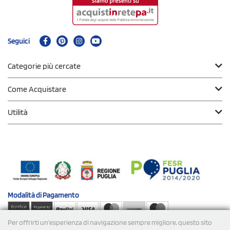
Seguici
Categorie più cercate
Come Acquistare
Utilità
Modalità di
Pagamento
Per offrirti un'esperienza di navigazione sempre migliore, questo sito
Spedizioni