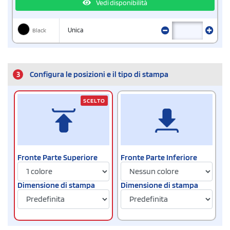
Vedi disponibilità
Black
Unica
3
Configura le posizioni e il tipo di stampa
SCELTO
Fronte Parte Superiore
Fronte Parte Inferiore
Dimensione di stampa
Dimensione di stampa