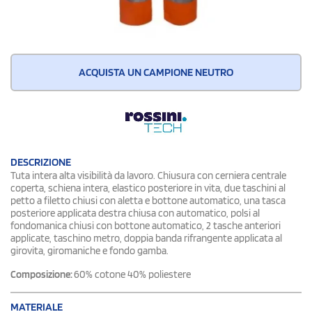
ACQUISTA UN CAMPIONE NEUTRO
DESCRIZIONE
Tuta intera alta visibilità da lavoro. Chiusura con cerniera centrale
coperta, schiena intera, elastico posteriore in vita, due taschini al
petto a filetto chiusi con aletta e bottone automatico, una tasca
posteriore applicata destra chiusa con automatico, polsi al
fondomanica chiusi con bottone automatico, 2 tasche anteriori
applicate, taschino metro, doppia banda rifrangente applicata al
girovita, giromaniche e fondo gamba.
Composizione:
60% cotone 40% poliestere
MATERIALE