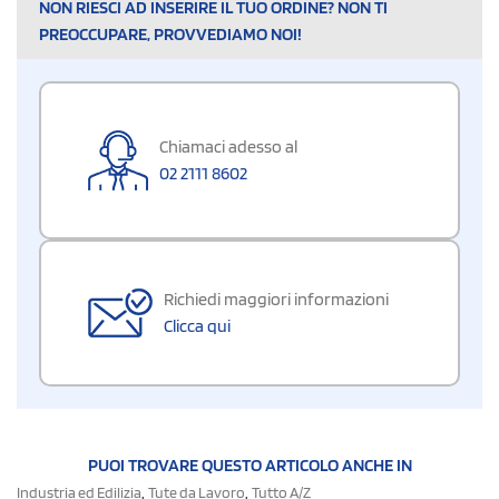
NON RIESCI AD INSERIRE IL TUO ORDINE? NON TI
PREOCCUPARE, PROVVEDIAMO NOI!
Chiamaci adesso al
02 2111 8602
Richiedi maggiori informazioni
Clicca qui
PUOI TROVARE QUESTO ARTICOLO ANCHE IN
,
,
Industria ed Edilizia
Tute da Lavoro
Tutto A/Z