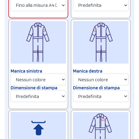
Manica sinistra
Manica destra
Dimensione di stampa
Dimensione di stampa