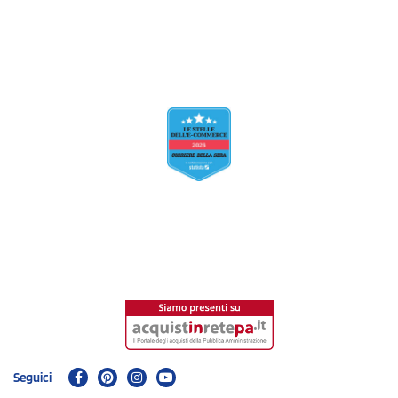
Seguici