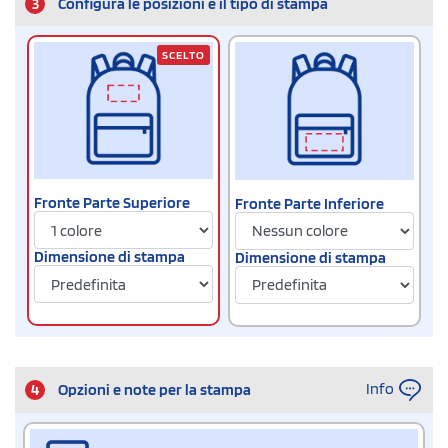
3
Configura le posizioni e il tipo di stampa
SCELTO
Fronte Parte Superiore
Fronte Parte Inferiore
Dimensione di stampa
Dimensione di stampa
Info
4
Opzioni e note per la stampa