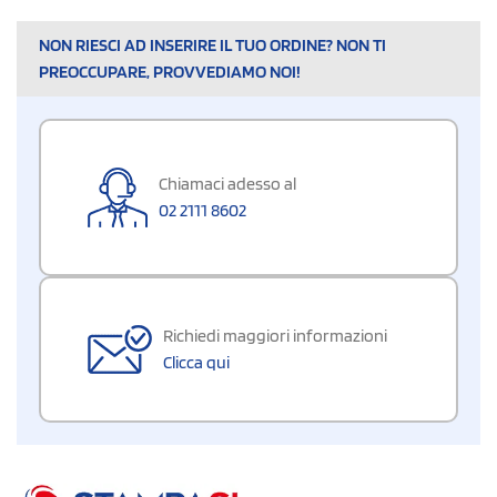
NON RIESCI AD INSERIRE IL TUO ORDINE? NON TI
PREOCCUPARE, PROVVEDIAMO NOI!
Chiamaci adesso al
02 2111 8602
Richiedi maggiori informazioni
Clicca qui