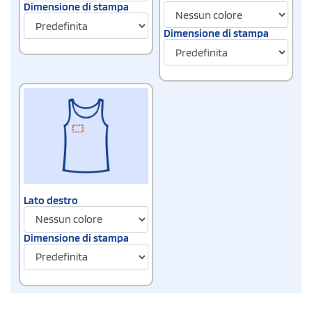
Dimensione di stampa
Dimensione di stampa
Lato destro
Dimensione di stampa