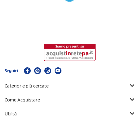
Seguici
Categorie più cercate
Come Acquistare
Utilità