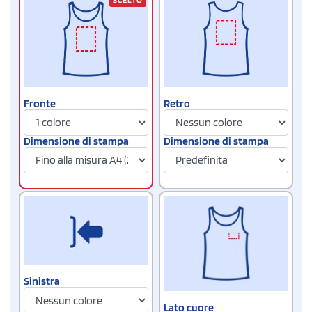
Fronte
Retro
Dimensione di stampa
Dimensione di stampa
Sinistra
Lato cuore