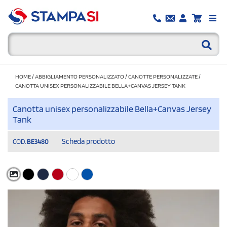
HOME
/
ABBIGLIAMENTO PERSONALIZZATO
/
CANOTTE PERSONALIZZATE
/
CANOTTA UNISEX PERSONALIZZABILE BELLA+CANVAS JERSEY TANK
Canotta unisex personalizzabile Bella+Canvas Jersey
Tank
Scheda prodotto
COD.
BE3480