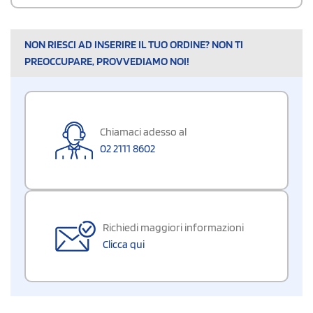
NON RIESCI AD INSERIRE IL TUO ORDINE? NON TI
PREOCCUPARE, PROVVEDIAMO NOI!
Chiamaci adesso al
02 2111 8602
Richiedi maggiori informazioni
Clicca qui