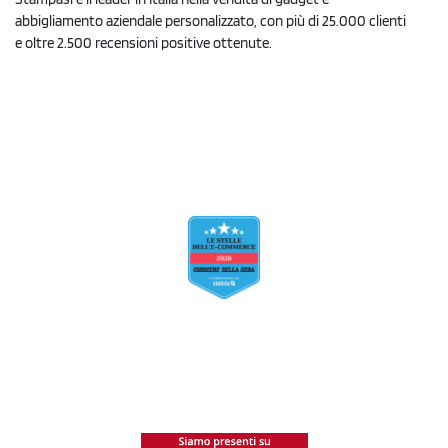
abbigliamento aziendale personalizzato, con più di 25.000 clienti
e oltre 2.500 recensioni positive ottenute.