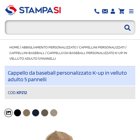
HOME
/
ABBIGLIAMENTO PERSONALIZZATO
/
CAPPELLINI PERSONALIZZATI
/
CAPPELLINI BASEBALL
/
CAPPELLO DA BASEBALL PERSONALIZZATO K-UP IN
VELLUTO ADULTO 5 PANNELLI
Cappello da baseball personalizzato K-up in velluto
adulto 5 pannelli
COD.
KP212