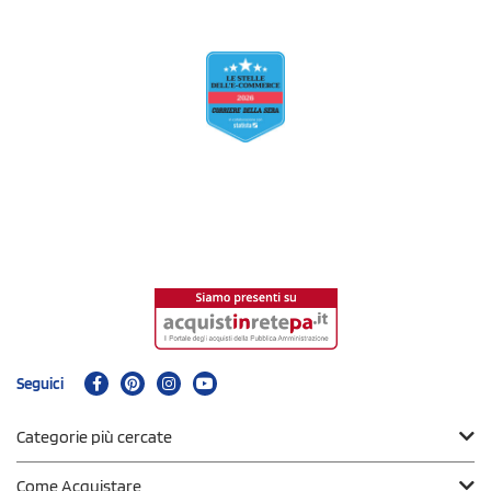
Seguici
Categorie più cercate
Come Acquistare