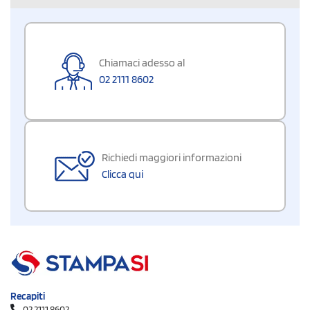
Chiamaci adesso al
02 2111 8602
Richiedi maggiori informazioni
Clicca qui
Recapiti
02 2111 8602