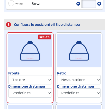
White
Unica
3
Configura le posizioni e il tipo di stampa
SCELTO
Fronte
Retro
Dimensione di stampa
Dimensione di stampa