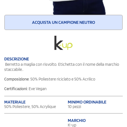
ACQUISTA UN CAMPIONE NEUTRO
DESCRIZIONE
Berretto a maglia con risvolto. Etichetta con il nome della marchio
staccabile..
Composizione
: 50% Poliestere riciclato e 50% Acrilico
Certificazioni
: Eve Vegan
MATERIALE
MINIMO ORDINABILE
50% Poliestere, 50% Acrylique
10 pezzi
MARCHIO
K-up