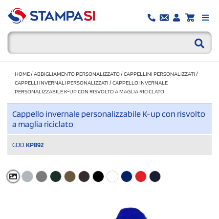
HOME
/
ABBIGLIAMENTO PERSONALIZZATO
/
CAPPELLINI PERSONALIZZATI
/
CAPPELLI INVERNALI PERSONALIZZATI
/
CAPPELLO INVERNALE
PERSONALIZZABILE K-UP CON RISVOLTO A MAGLIA RICICLATO
Cappello invernale personalizzabile K-up con risvolto
a maglia riciclato
COD.
KP892