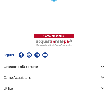
Seguici
Categorie più cercate
Come Acquistare
Utilità