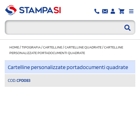
HOME
/
TIPOGRAFIA
/
CARTELLINE
/
CARTELLINE QUADRATE
/
CARTELLINE
PERSONALIZZATE PORTADOCUMENTI QUADRATE
Cartelline personalizzate portadocumenti quadrate
COD.
CPD083