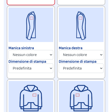
Manica sinistra
Manica destra
Dimensione di stampa
Dimensione di stampa