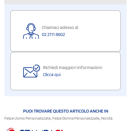
Chiamaci adesso al
02 2111 8602
Richiedi maggiori informazioni
Clicca qui
PUOI TROVARE QUESTO ARTICOLO ANCHE IN
,
,
Felpe Uomo Personalizzate
Felpe Donna Personalizzate
Novità