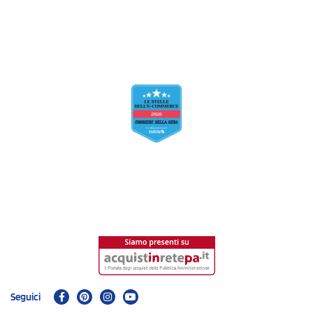
Seguici