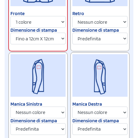
Fronte
Retro
Dimensione di stampa
Dimensione di stampa
Manica Sinistra
Manica Destra
Dimensione di stampa
Dimensione di stampa