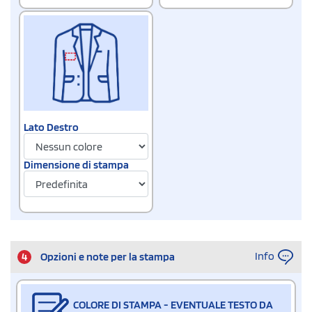
Lato Destro
Dimensione di stampa
Info
4
Opzioni e note per la stampa
COLORE DI STAMPA - EVENTUALE TESTO DA