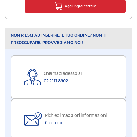
Aggiungi al carrello
NON RIESCI AD INSERIRE IL TUO ORDINE? NON TI
PREOCCUPARE, PROVVEDIAMO NOI!
Chiamaci adesso al
02 2111 8602
Richiedi maggiori informazioni
Clicca qui