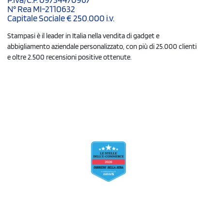
N° Rea MI-2110632
Capitale Sociale € 250.000 i.v.
Stampasi è il leader in Italia nella vendita di gadget e
abbigliamento aziendale personalizzato, con più di 25.000 clienti
e oltre 2.500 recensioni positive ottenute.