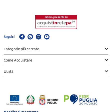
Seguici
Categorie più cercate
Come Acquistare
Utilità