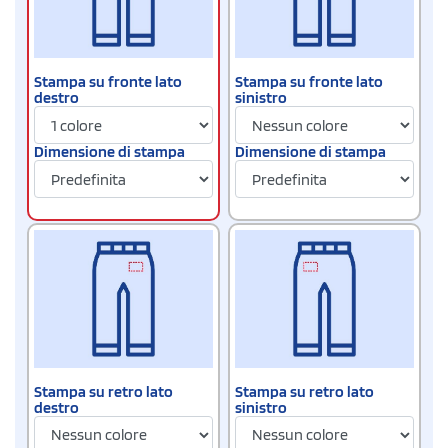
Stampa su fronte lato
Stampa su fronte lato
destro
sinistro
Dimensione di stampa
Dimensione di stampa
Stampa su retro lato
Stampa su retro lato
destro
sinistro