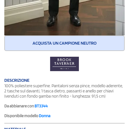
ACQUISTA UN CAMPIONE NEUTRO
DESCRIZIONE
100% poliestere superfine. Pantaloni senza pince, modello aderente,
2 tasche sul davanti, 1 tasca dietro, passanti e anello per chiavi
(venduti con fondo gamba non finito - lunghezza: 91,5 cm)
Da abbianare con
BT3344
Disponibile modello
Donna