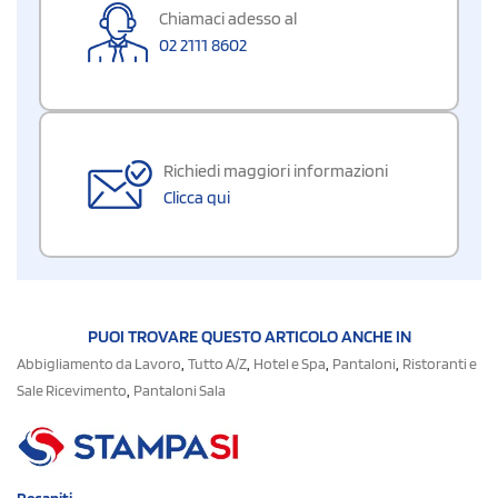
Chiamaci adesso al
02 2111 8602
Richiedi maggiori informazioni
Clicca qui
PUOI TROVARE QUESTO ARTICOLO ANCHE IN
,
,
,
,
Abbigliamento da Lavoro
Tutto A/Z
Hotel e Spa
Pantaloni
Ristoranti e
,
Sale Ricevimento
Pantaloni Sala