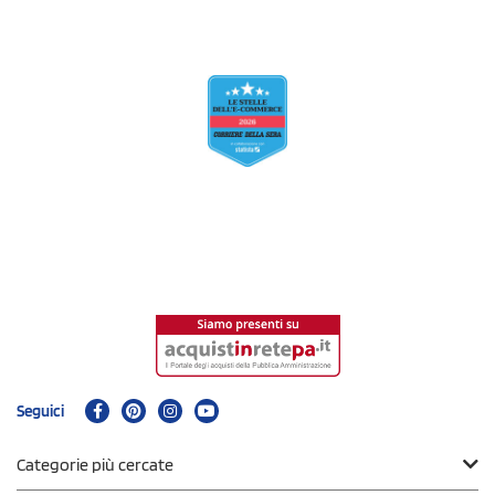
Seguici
Categorie più cercate