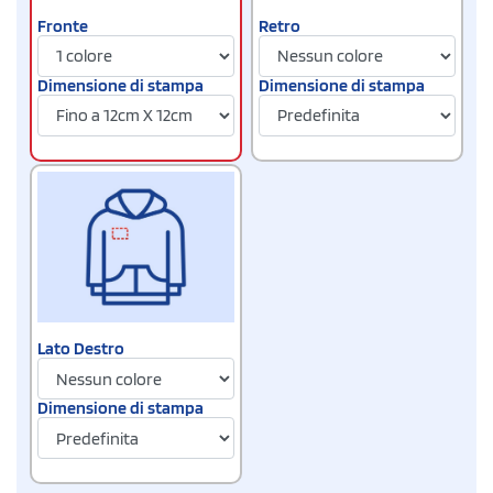
Fronte
Retro
Dimensione di stampa
Dimensione di stampa
Lato Destro
Dimensione di stampa