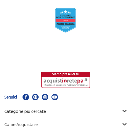
Seguici
Categorie più cercate
Come Acquistare