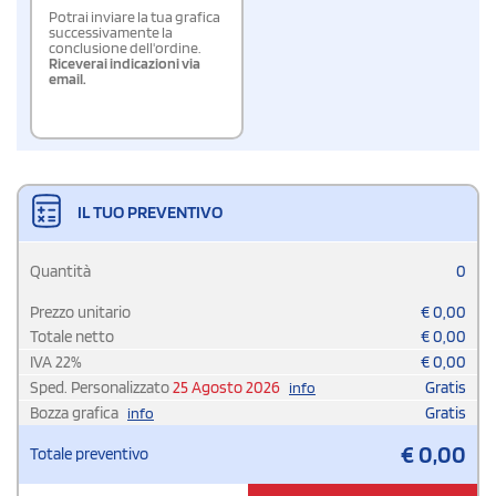
Potrai inviare la tua grafica
successivamente la
conclusione dell'ordine.
Riceverai indicazioni via
email.
IL TUO PREVENTIVO
Quantità
0
Prezzo unitario
€
0,00
Totale netto
€
0,00
IVA
22
%
€
0,00
Sped. Personalizzato
25 Agosto 2026
Gratis
info
Bozza grafica
Gratis
info
€
0,00
Totale preventivo