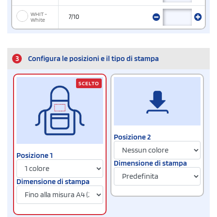
WHIT -
7/10
White
3
Configura le posizioni e il tipo di stampa
SCELTO
Posizione 2
Posizione 1
Dimensione di stampa
Dimensione di stampa