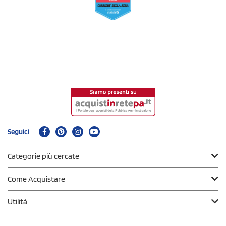
Seguici
Categorie più cercate
Come Acquistare
Utilità