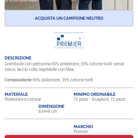
ACQUISTA UN CAMPIONE NEUTRO
DESCRIZIONE
Grembiule con pettorina 65% poliestere, 35% cotone twill, senza
tasca, laccio collo regolabile con fibia.
Composizione:
65% poliestere, 35% cotone twill
MATERIALE
MINIMO ORDINABILE
Poliestere e cotone
72 pezzi - Scaglioni: 72 pezzi
DIMENSIONE
63x48 cm
MARCHIO
Premier