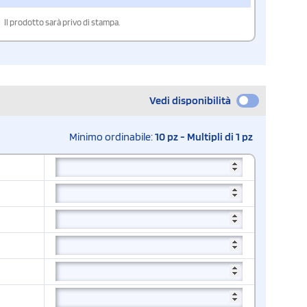
Il prodotto sarà privo di stampa.
Vedi disponibilità
Minimo ordinabile:
10 pz - Multipli di 1 pz