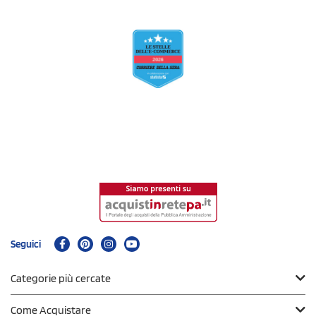
Seguici
Categorie più cercate
Come Acquistare