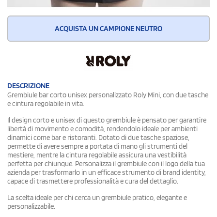
ACQUISTA UN CAMPIONE NEUTRO
DESCRIZIONE
Grembiule bar corto unisex personalizzato Roly Mini, con due tasche
e cintura regolabile in vita.
Il design corto e unisex di questo grembiule è pensato per garantire
libertà di movimento e comodità, rendendolo ideale per ambienti
dinamici come bar e ristoranti. Dotato di due tasche spaziose,
permette di avere sempre a portata di mano gli strumenti del
mestiere, mentre la cintura regolabile assicura una vestibilità
perfetta per chiunque. Personalizza il grembiule con il logo della tua
azienda per trasformarlo in un efficace strumento di brand identity,
capace di trasmettere professionalità e cura del dettaglio.
La scelta ideale per chi cerca un grembiule pratico, elegante e
personalizzabile.