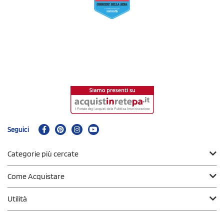
Seguici
Categorie più cercate
Come Acquistare
Utilità