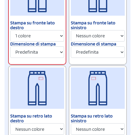
Stampa su fronte lato
Stampa su fronte lato
destro
sinistro
Dimensione di stampa
Dimensione di stampa
Stampa su retro lato
Stampa su retro lato
destro
sinistro