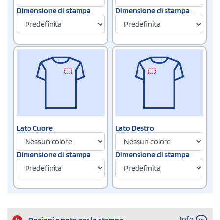
Dimensione di stampa
Dimensione di stampa
Lato Cuore
Lato Destro
Dimensione di stampa
Dimensione di stampa
Info
4
Opzioni e note per la stampa