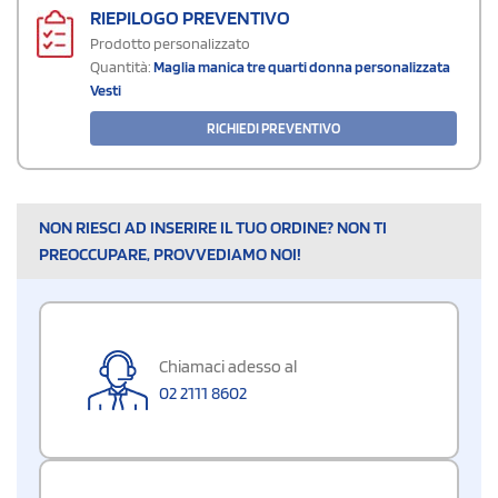
RIEPILOGO PREVENTIVO
Prodotto personalizzato
Quantità:
Maglia manica tre quarti donna personalizzata
Vesti
RICHIEDI PREVENTIVO
NON RIESCI AD INSERIRE IL TUO ORDINE? NON TI
PREOCCUPARE, PROVVEDIAMO NOI!
Chiamaci adesso al
02 2111 8602