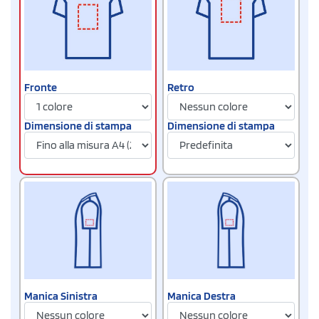
Fronte
Retro
Dimensione di stampa
Dimensione di stampa
Manica Sinistra
Manica Destra