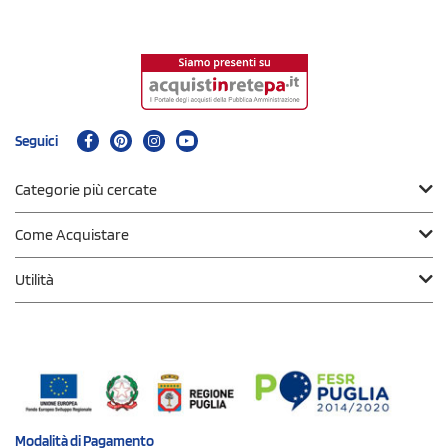
Seguici
Categorie più cercate
Come Acquistare
Utilità
Modalità di
Pagamento