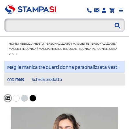
HOME
/
ABBIGLIAMENTO PERSONALIZZATO
/
MAGLIETTE PERSONALIZZATE
/
MAGLIETTE DONNA
/
MAGLIA MANICA TRE QUARTI DONNA PERSONALIZZATA
VESTI
Maglia manica tre quarti donna personalizzata Vesti
Scheda prodotto
COD.
IT669