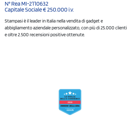
N° Rea MI-2110632
Capitale Sociale € 250.000 i.v.
Stampasi è il leader in Italia nella vendita di gadget e
abbigliamento aziendale personalizzato, con più di 25.000 clienti
e oltre 2.500 recensioni positive ottenute.