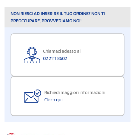
NON RIESCI AD INSERIRE IL TUO ORDINE? NON TI
PREOCCUPARE, PROVVEDIAMO NOI!
Chiamaci adesso al
02 2111 8602
Richiedi maggiori informazioni
Clicca qui