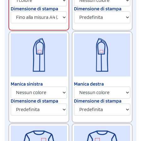
Dimensione di stampa
Dimensione di stampa
Manica sinistra
Manica destra
Dimensione di stampa
Dimensione di stampa