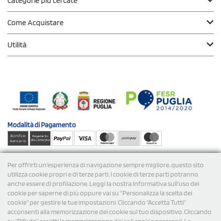
Categorie più cercate
Come Acquistare
Utilità
Modalità di
Pagamento
Spedizioni
Per offrirti un'esperienza di navigazione sempre migliore, questo sito
utilizza cookie propri e di terze parti. I cookie di terze parti potranno
anche essere di profilazione. Leggi la nostra Informativa sull’uso dei
cookie per saperne di più oppure vai su “Personalizza la scelta dei
cookie” per gestire le tue impostazioni. Cliccando "Accetta Tutti"
acconsenti alla memorizzazione dei cookie sul tuo dispositivo. Cliccando