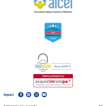
Seguici