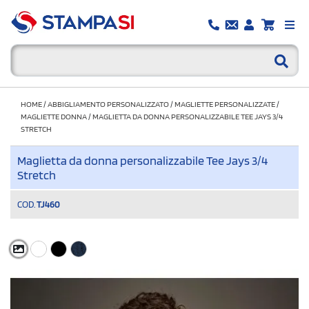
HOME
/
ABBIGLIAMENTO PERSONALIZZATO
/
MAGLIETTE PERSONALIZZATE
/
MAGLIETTE DONNA
/
MAGLIETTA DA DONNA PERSONALIZZABILE TEE JAYS 3/4
STRETCH
Maglietta da donna personalizzabile Tee Jays 3/4
Stretch
COD.
TJ460