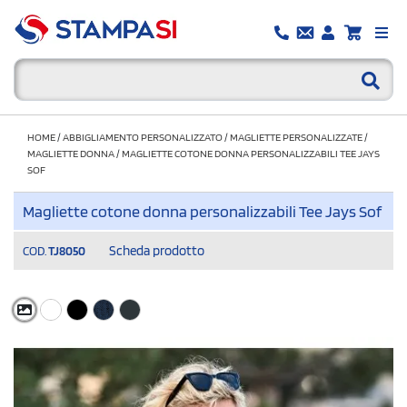
HOME
/
ABBIGLIAMENTO PERSONALIZZATO
/
MAGLIETTE PERSONALIZZATE
/
MAGLIETTE DONNA
/
MAGLIETTE COTONE DONNA PERSONALIZZABILI TEE JAYS
SOF
Magliette cotone donna personalizzabili Tee Jays Sof
Scheda prodotto
COD.
TJ8050