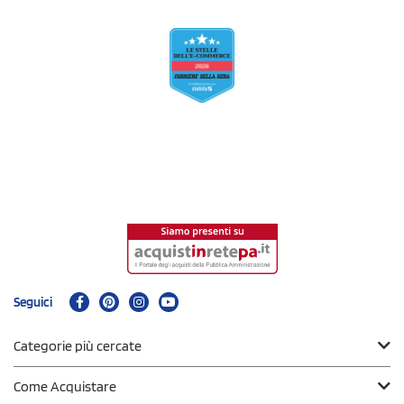
Seguici
Categorie più cercate
Come Acquistare