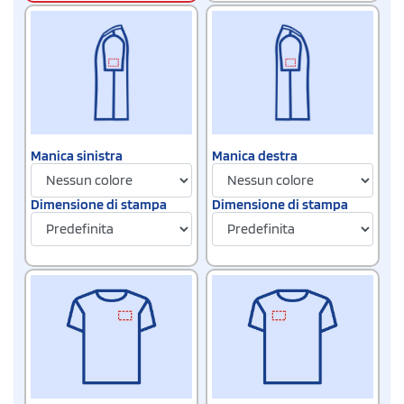
Manica sinistra
Manica destra
Dimensione di stampa
Dimensione di stampa