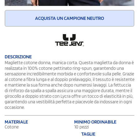
ACQUISTA UN CAMPIONE NEUTRO
DESCRIZIONE
Magliette cotone donna, manica corta. Questa maglietta da donna è
realizzata in 100% cotone pettinato ring-spun, garantendo una
sensazione incredibilmente morbida e confortevole sulla pelle. Grazie
al cotone a fibra lunga e al doppio prelavaggio, il tessuto è resistente
e mantiene la sua forma anche dopo numerosi lavaggi. La fettuccia
di rinforzo da spalla a spalla assicura una maggiore durata, mentre il
girocollo a doppio strato con Lycra offre un tocco di elasticità in più,
garantendo una vestibilità perfetta e piacevole da indossare in ogni
occasione.
MATERIALE
MINIMO ORDINABILE
Cotone
10 pezzi
TAGLIE