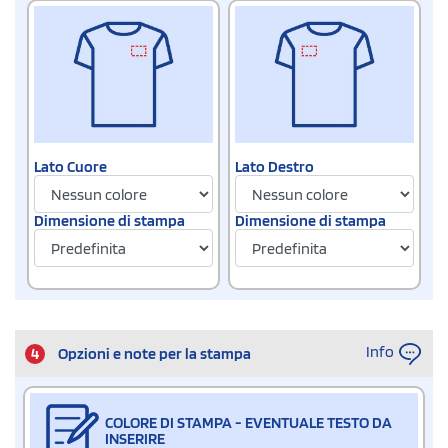
Lato Cuore
Lato Destro
Dimensione di stampa
Dimensione di stampa
Info
4
Opzioni e note per la stampa
COLORE DI STAMPA - EVENTUALE TESTO DA
INSERIRE