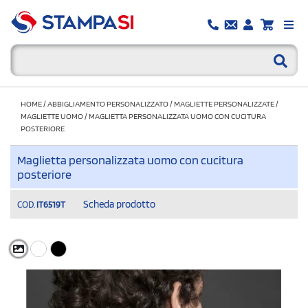
HOME
/
ABBIGLIAMENTO PERSONALIZZATO
/
MAGLIETTE PERSONALIZZATE
/
MAGLIETTE UOMO
/
MAGLIETTA PERSONALIZZATA UOMO CON CUCITURA
POSTERIORE
Maglietta personalizzata uomo con cucitura
posteriore
Scheda prodotto
COD.
IT6519T