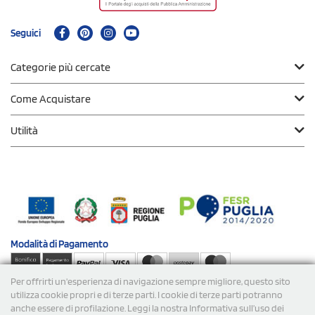
Seguici
Categorie più cercate
Come Acquistare
Utilità
Modalità di
Pagamento
Per offrirti un'esperienza di navigazione sempre migliore, questo sito
Spedizioni
utilizza cookie propri e di terze parti. I cookie di terze parti potranno
anche essere di profilazione. Leggi la nostra Informativa sull’uso dei