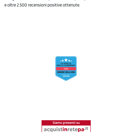
e oltre 2.500 recensioni positive ottenute.