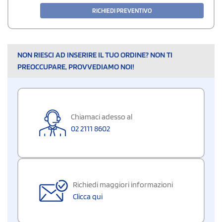
RICHIEDI PREVENTIVO
NON RIESCI AD INSERIRE IL TUO ORDINE? NON TI
PREOCCUPARE, PROVVEDIAMO NOI!
Chiamaci adesso al
02 2111 8602
Richiedi maggiori informazioni
Clicca qui