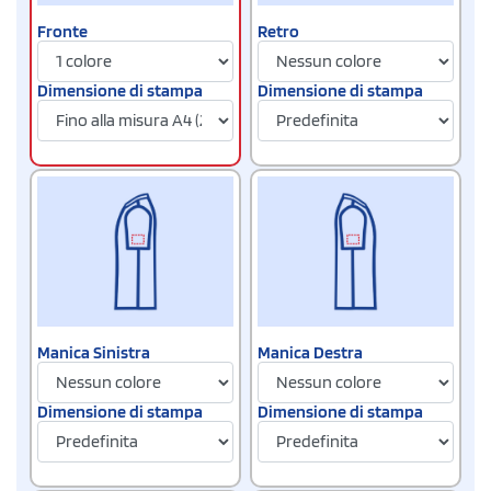
Fronte
Retro
Dimensione di stampa
Dimensione di stampa
Manica Sinistra
Manica Destra
Dimensione di stampa
Dimensione di stampa