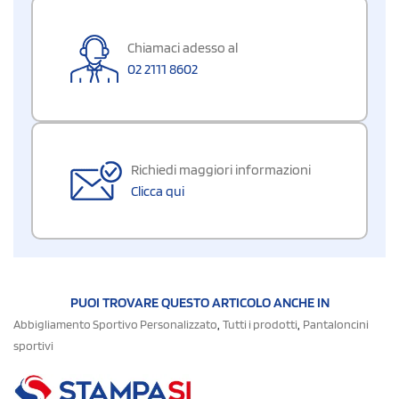
Chiamaci adesso al
02 2111 8602
Richiedi maggiori informazioni
Clicca qui
PUOI TROVARE QUESTO ARTICOLO ANCHE IN
,
,
Abbigliamento Sportivo Personalizzato
Tutti i prodotti
Pantaloncini
sportivi