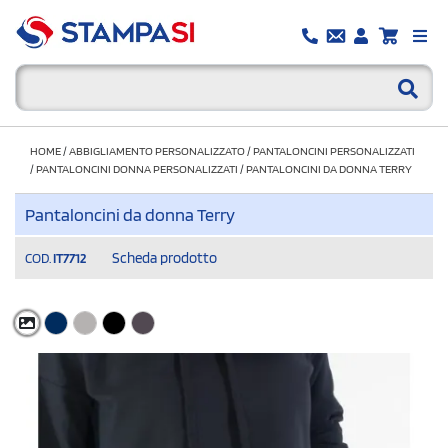
HOME
/
ABBIGLIAMENTO PERSONALIZZATO
/
PANTALONCINI PERSONALIZZATI
/
PANTALONCINI DONNA PERSONALIZZATI
/
PANTALONCINI DA DONNA TERRY
Pantaloncini da donna Terry
Scheda prodotto
COD.
IT7712