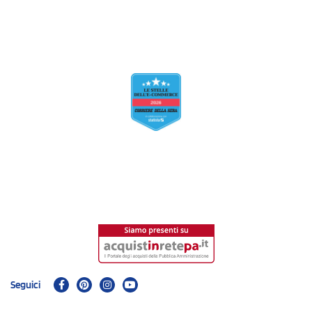
Seguici