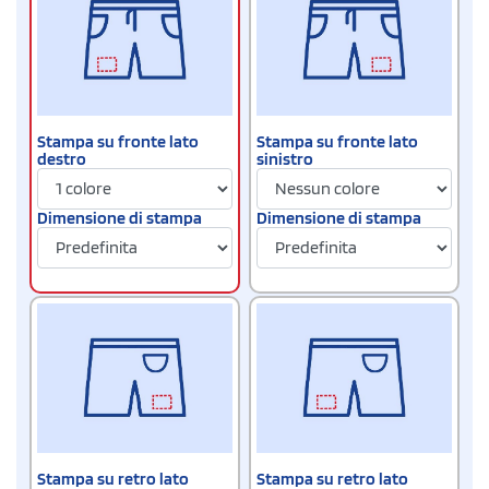
Stampa su fronte lato
Stampa su fronte lato
destro
sinistro
Dimensione di stampa
Dimensione di stampa
Stampa su retro lato
Stampa su retro lato