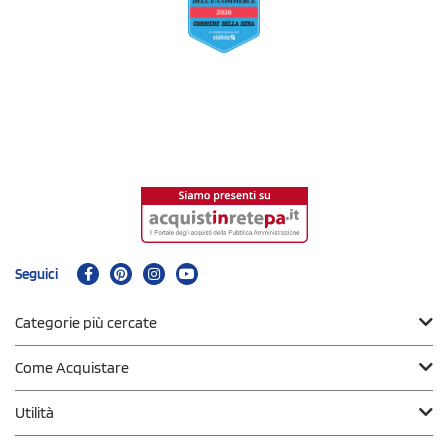
Seguici
Categorie più cercate
Come Acquistare
Utilità