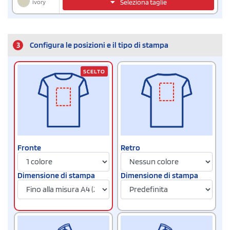
Ivory
Seleziona taglie
3
Configura le posizioni e il tipo di stampa
SCELTO
Fronte
Retro
Dimensione di stampa
Dimensione di stampa