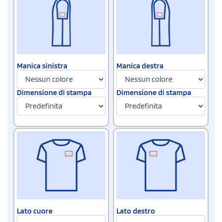
Manica sinistra
Manica destra
Dimensione di stampa
Dimensione di stampa
Lato cuore
Lato destro