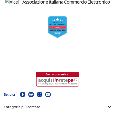
Seguici
Categorie più cercate