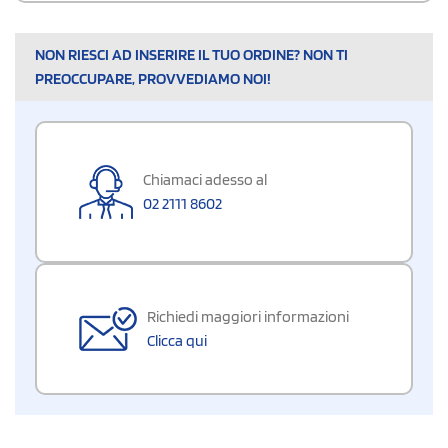
NON RIESCI AD INSERIRE IL TUO ORDINE? NON TI
PREOCCUPARE, PROVVEDIAMO NOI!
Chiamaci adesso al
02 2111 8602
Richiedi maggiori informazioni
Clicca qui