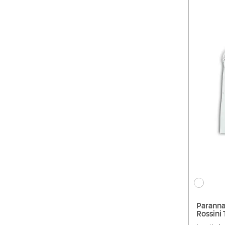
Paranna
Rossini 