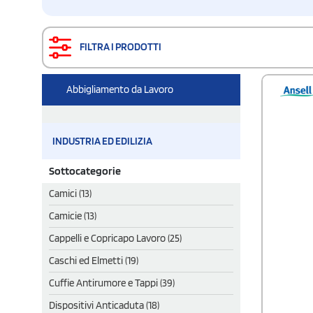
FILTRA I PRODOTTI
Abbigliamento da Lavoro
INDUSTRIA ED EDILIZIA
Sottocategorie
Camici (13)
Camicie (13)
Cappelli e Copricapo Lavoro (25)
Caschi ed Elmetti (19)
Cuffie Antirumore e Tappi (39)
Dispositivi Anticaduta (18)