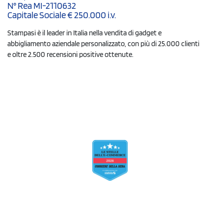
N° Rea MI-2110632
Capitale Sociale € 250.000 i.v.
Stampasi è il leader in Italia nella vendita di gadget e
abbigliamento aziendale personalizzato, con più di 25.000 clienti
e oltre 2.500 recensioni positive ottenute.