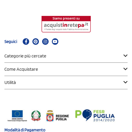
Seguici
Categorie più cercate
Come Acquistare
Utilità
Modalità di
Pagamento