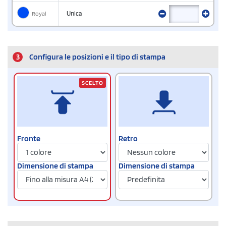
Royal
Unica
3
Configura le posizioni e il tipo di stampa
SCELTO
Fronte
Retro
Dimensione di stampa
Dimensione di stampa