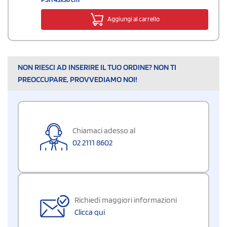
Aggiungi al carrello
NON RIESCI AD INSERIRE IL TUO ORDINE? NON TI
PREOCCUPARE, PROVVEDIAMO NOI!
Chiamaci adesso al
02 2111 8602
Richiedi maggiori informazioni
Clicca qui