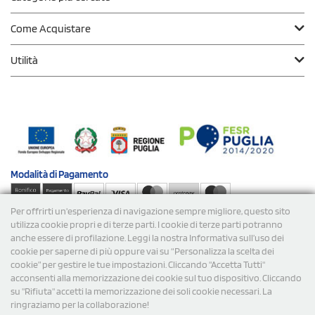
Come Acquistare
Utilità
Modalità di
Pagamento
Per offrirti un'esperienza di navigazione sempre migliore, questo sito
Spedizioni
utilizza cookie propri e di terze parti. I cookie di terze parti potranno
anche essere di profilazione. Leggi la nostra Informativa sull’uso dei
cookie per saperne di più oppure vai su “Personalizza la scelta dei
cookie” per gestire le tue impostazioni. Cliccando "Accetta Tutti"
acconsenti alla memorizzazione dei cookie sul tuo dispositivo. Cliccando
su "Rifiuta" accetti la memorizzazione dei soli cookie necessari. La
ringraziamo per la collaborazione!