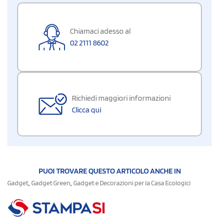
Chiamaci adesso al
02 2111 8602
Richiedi maggiori informazioni
Clicca qui
PUOI TROVARE QUESTO ARTICOLO ANCHE IN
,
,
Gadget
Gadget Green
Gadget e Decorazioni per la Casa Ecologici