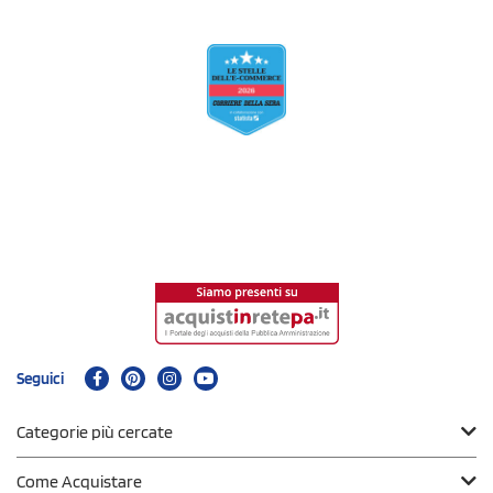
Seguici
Categorie più cercate
Come Acquistare