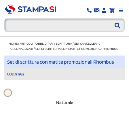
HOME
/
ARTICOLI PUBBLICITARI
/
SCRITTURA
/
SET CANCELLERIA
PERSONALIZZATI
/
SET DI SCRITTURA CON MATITE PROMOZIONALI RHOMBUS
Set di scrittura con matite promozionali Rhombus
COD.
91932
Naturale