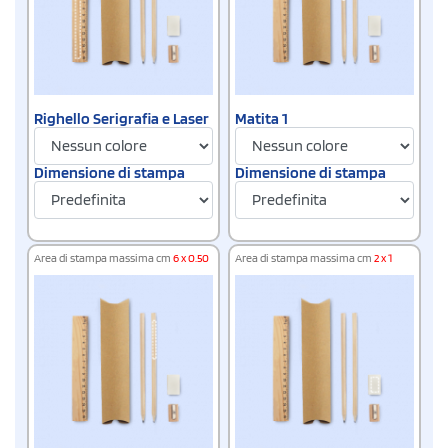
Righello Serigrafia e Laser
Matita 1
Dimensione di stampa
Dimensione di stampa
Area di stampa massima cm
6 x 0.50
Area di stampa massima cm
2 x 1