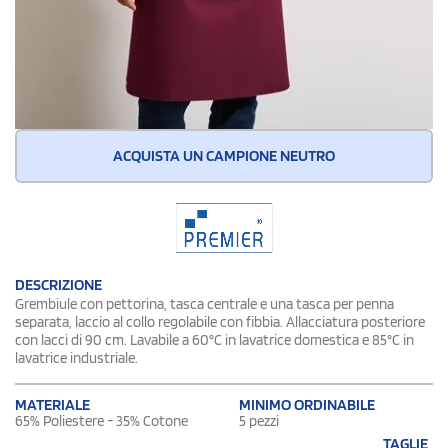
ACQUISTA UN CAMPIONE NEUTRO
DESCRIZIONE
Grembiule con pettorina, tasca centrale e una tasca per penna
separata, laccio al collo regolabile con fibbia. Allacciatura posteriore
con lacci di 90 cm. Lavabile a 60°C in lavatrice domestica e 85°C in
lavatrice industriale.
MATERIALE
MINIMO ORDINABILE
65% Poliestere - 35% Cotone
5 pezzi
TAGLIE