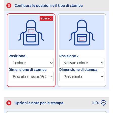
3
Configura le posizioni e il tipo di stampa
SCELTO
Posizione 1
Posizione 2
Dimensione di stampa
Dimensione di stampa
Info
4
Opzioni e note per la stampa