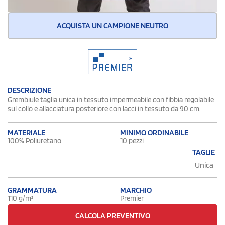
ACQUISTA UN CAMPIONE NEUTRO
DESCRIZIONE
Grembiule taglia unica in tessuto impermeabile con fibbia regolabile
sul collo e allacciatura posteriore con lacci in tessuto da 90 cm.
MATERIALE
MINIMO ORDINABILE
100% Poliuretano
10 pezzi
TAGLIE
Unica
GRAMMATURA
MARCHIO
110 g/m²
Premier
CALCOLA PREVENTIVO