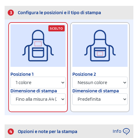
3
Configura le posizioni e il tipo di stampa
SCELTO
Posizione 1
Posizione 2
Dimensione di stampa
Dimensione di stampa
Info
4
Opzioni e note per la stampa