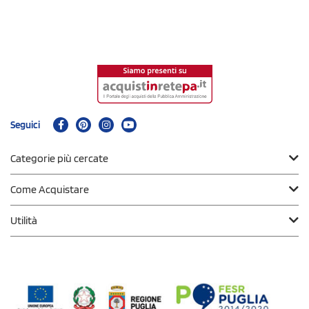
Seguici
Categorie più cercate
Come Acquistare
Utilità