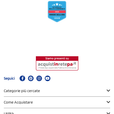
Seguici
Categorie più cercate
Come Acquistare
Utilità